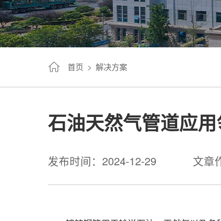
首页
>
解决方案
石油天然气管道应用
发布时间：2024-12-29
文章