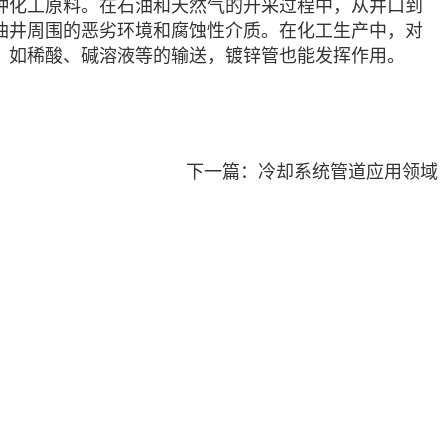
种化工原料。在石油和天然气的开采过程中，从井口到
油井周围的恶劣环境和腐蚀性介质。在化工生产中，对
，如稀酸、碱溶液等的输送，镀锌管也能发挥作用。
下一篇：冷却系统管道应用领域