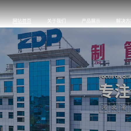
网站首页
关于我们
产品展示
解决方