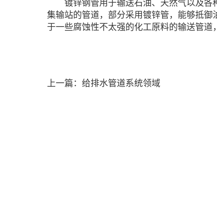
镀锌钢管
用于输送石油、天然气以及各
集输站的管道，部分采用镀锌管，能够抵御
于一些腐蚀性不太强的化工原料的输送管道
上一篇：给排水管道系统领域