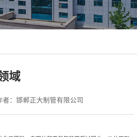
领域
作者：邯郸正大制管有限公司