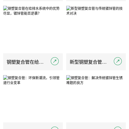
钢塑复合管在给排水系统中的优势尽显，镀锌管能否逆袭？
新型钢塑复合管与传统镀锌管的技术对决