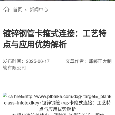
首页
>
新闻中心
镀锌钢管卡箍式连接：工艺特
点与应用优势解析
发布时间：2025-06-17
文章作者：邯郸正大制
管有限公司