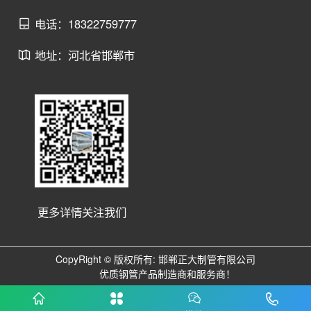
电话：18322759777
地址：河北省邯郸市
更多详情关注我们
CopyRight © 版权所有: 邯郸正大制管有限公司
优质钢管产品制造商和服务商！