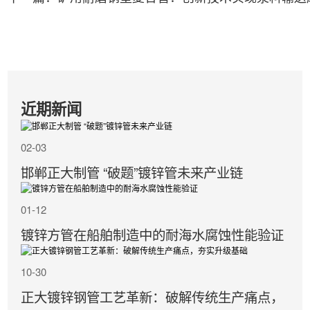
近期新闻
02-03
邯郸正大制管 “破题”镀锌管未来产业链
01-12
镀锌方管在船舶制造中的耐海水腐蚀性能验证
10-30
正大镀锌钢管工艺革新：破解传统生产痛点，