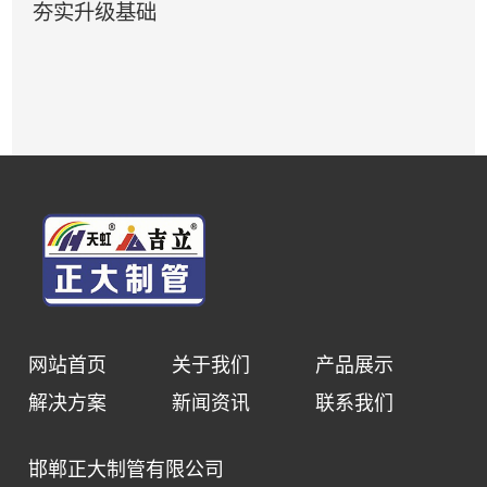
夯实升级基础
网站首页
关于我们
产品展示
解决方案
新闻资讯
联系我们
邯郸正大制管有限公司