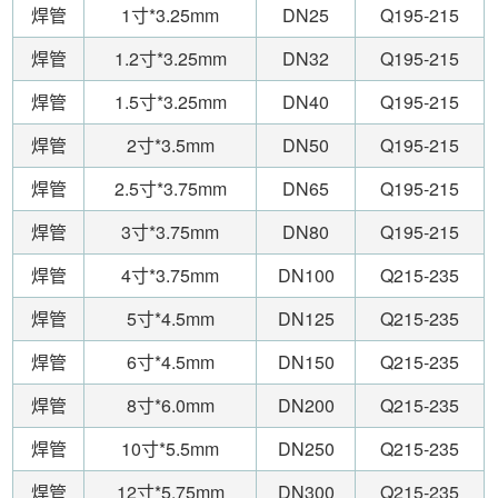
焊管
1寸*3.25mm
DN25
Q195-215
焊管
1.2寸*3.25mm
DN32
Q195-215
焊管
1.5寸*3.25mm
DN40
Q195-215
焊管
2寸*3.5mm
DN50
Q195-215
焊管
2.5寸*3.75mm
DN65
Q195-215
焊管
3寸*3.75mm
DN80
Q195-215
焊管
4寸*3.75mm
DN100
Q215-235
焊管
5寸*4.5mm
DN125
Q215-235
焊管
6寸*4.5mm
DN150
Q215-235
焊管
8寸*6.0mm
DN200
Q215-235
焊管
10寸*5.5mm
DN250
Q215-235
焊管
12寸*5.75mm
DN300
Q215-235