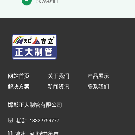
联系我们
网站首页
关于我们
产品展示
解决方案
新闻资讯
联系我们
邯郸正大制管有限公司
电话：18322759777
地址：河北省邯郸市