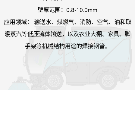
壁厚范围：0.8-10.0mm
应用领域： 输送水、煤燃气、消防、空气、油和取
暖蒸汽等低压流体输送，以及农业大棚、家具、脚
手架等机械结构用途的焊接钢管。