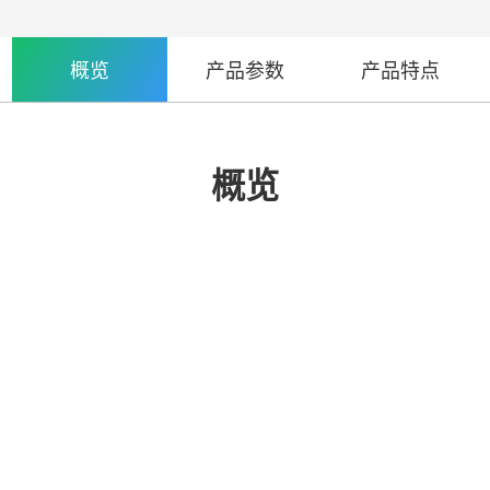
概览
产品参数
产品特点
概览