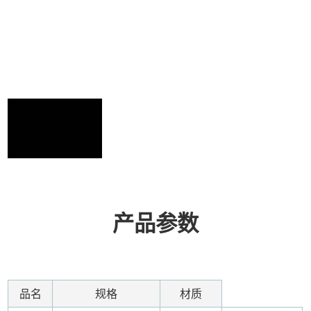
产品参数
品名
规格
材质